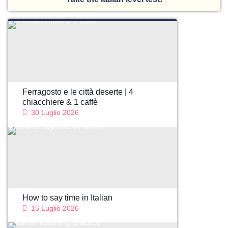
Ferragosto e le città deserte | 4
chiacchiere & 1 caffè
30 Luglio 2026
How to say time in Italian
15 Luglio 2026