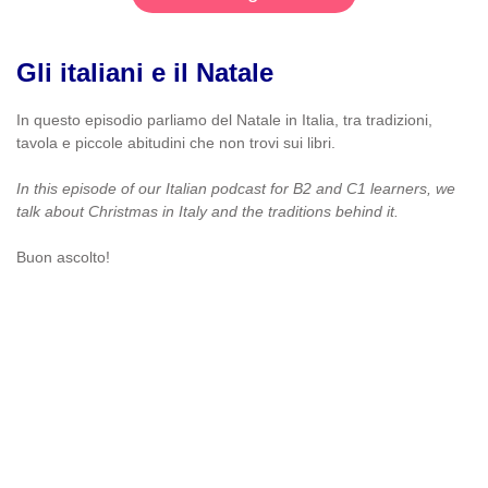
Gli italiani e il Natale
In questo episodio parliamo del Natale in Italia, tra tradizioni,
tavola e piccole abitudini che non trovi sui libri.
In this episode of our Italian podcast for B2 and C1 learners, we
talk about Christmas in Italy and the traditions behind it.
Buon ascolto!