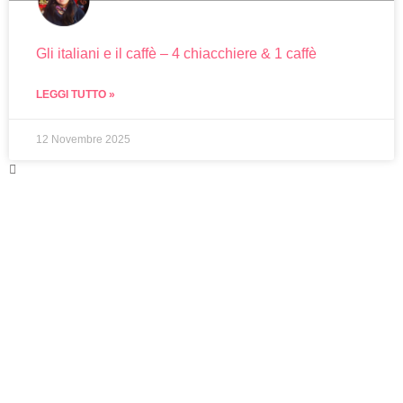
Gli italiani e il caffè – 4 chiacchiere & 1 caffè
LEGGI TUTTO »
12 Novembre 2025