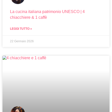
La cucina italiana patrimonio UNESCO | 4
chiacchiere & 1 caffè
LEGGI TUTTO »
22 Gennaio 2026