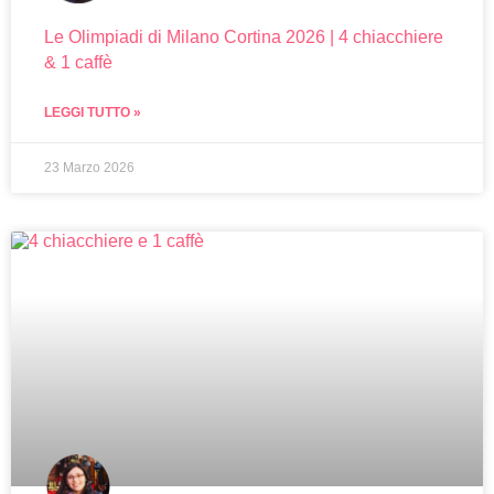
Le Olimpiadi di Milano Cortina 2026 | 4 chiacchiere
& 1 caffè
LEGGI TUTTO »
23 Marzo 2026