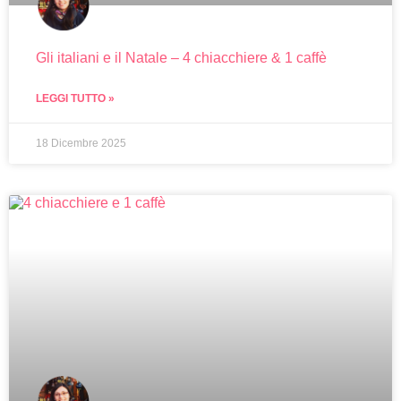
Gli italiani e il Natale – 4 chiacchiere & 1 caffè
LEGGI TUTTO »
18 Dicembre 2025