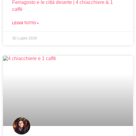
Ferragosto e le città deserte | 4 chiacchiere & 1
caffè
LEGGI TUTTO »
30 Luglio 2026