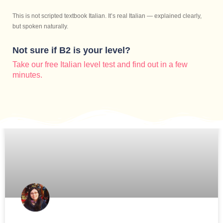
This is not scripted textbook Italian. It’s real Italian — explained clearly,
but spoken naturally.
Not sure if B2 is your level?
Take our free Italian level test and find out in a few
minutes.