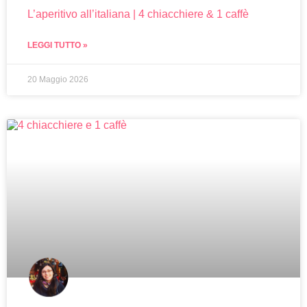
L’aperitivo all’italiana | 4 chiacchiere & 1 caffè
LEGGI TUTTO »
20 Maggio 2026