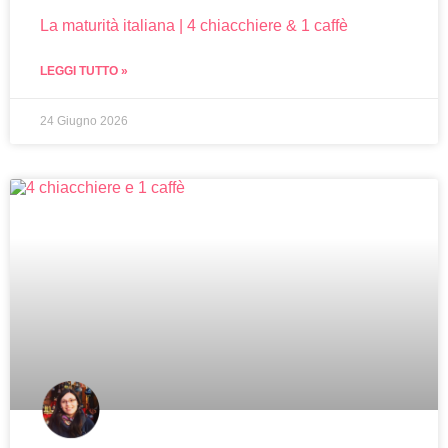
La maturità italiana | 4 chiacchiere & 1 caffè
LEGGI TUTTO »
24 Giugno 2026