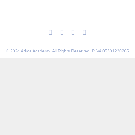
© 2024 Arkos Academy. All Rights Reserved. P.IVA 05391220265