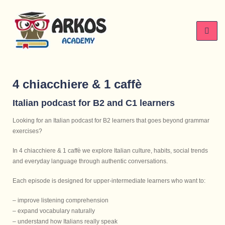
4 chiacchiere & 1 caffè
Italian podcast for B2 and C1 learners
Looking for an Italian podcast for B2 learners that goes beyond grammar
exercises?
In 4 chiacchiere & 1 caffè we explore Italian culture, habits, social trends
and everyday language through authentic conversations.
Each episode is designed for upper-intermediate learners who want to:
– improve listening comprehension
– expand vocabulary naturally
– understand how Italians really speak