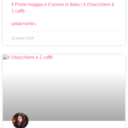
Il Primo maggio e il lavoro in Italia | 4 chiacchiere &
1 caffè
LEGGI TUTTO »
22 Aprile 2026