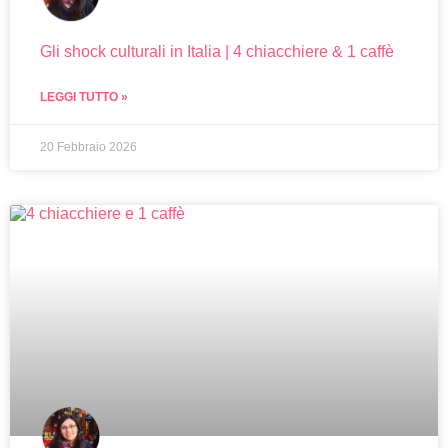
Gli shock culturali in Italia | 4 chiacchiere & 1 caffè
LEGGI TUTTO »
20 Febbraio 2026