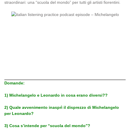
straordinari: una “scuola del mondo” per tutti gli artisti fiorentini.
Domande:
1) Michelangelo e Leonardo in cosa erano diversi?
?
2) Quale avvenimento inasprì il disprezzo di Michelangelo
per Leonardo?
3) Cosa s’intende per “scuola del mondo”?