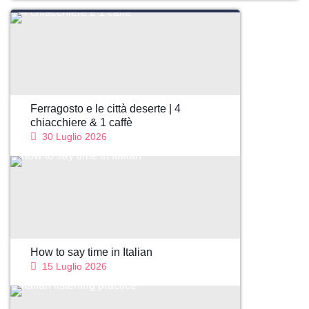
Ferragosto e le città deserte | 4
chiacchiere & 1 caffè
30 Luglio 2026
How to say time in Italian
15 Luglio 2026