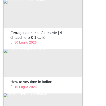
Ferragosto e le città deserte | 4
chiacchiere & 1 caffè
30 Luglio 2026
How to say time in Italian
15 Luglio 2026