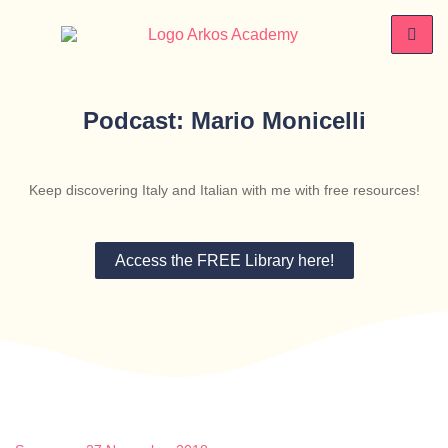
Podcast: Mario Monicelli
Keep discovering Italy and Italian with me with free resources!
Access the FREE Library here!