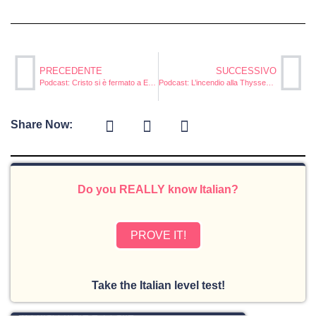
PRECEDENTE
SUCCESSIVO
Podcast: Cristo si è fermato a Eboli
Podcast: L’incendio alla Thyssen Krupp
Share Now:
Do you REALLY know Italian?
PROVE IT!
Take the Italian level test!