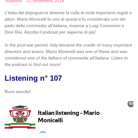
Susanna
27 Novembre 2018
L’Italia del dopoguerra divenne la culla di molti importanti registi e
attori. Mario Monicelli fu uno di questi e fu considerato uno dei
padri della commedia all’italiana, insieme a Luigi Comencini e
Dino Risi. Ascolta il podcast per saperne di più!
In the post-war period, Italy became the cradle of many important
directors and actors. Mario Monicelli was one of these and was
considered one of the fathers of commedia all’italiana. Listen to
the podcast to find out more!
Listening n° 107
Buon ascolto!